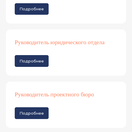
Подробнее
Руководитель юридического отдела
Подробнее
Руководитель проектного бюро
Подробнее