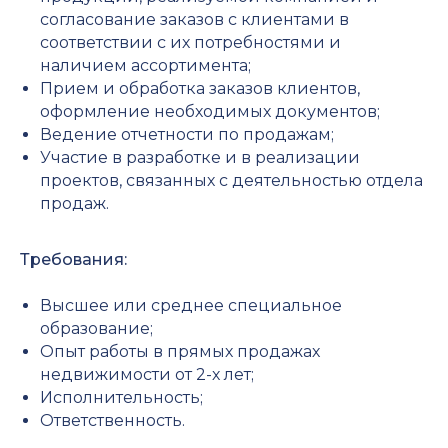
КОНТАКТЫ
согласование заказов с клиентами в
соответствии с их потребностями и
наличием ассортимента;
Прием и обработка заказов клиентов,
оформление необходимых документов;
Ведение отчетности по продажам;
Участие в разработке и в реализации
проектов, связанных с деятельностью отдела
продаж.
Требования:
Высшее или среднее специальное
образование;
Опыт работы в прямых продажах
недвижимости от 2-х лет;
Исполнительность;
Ответственность.