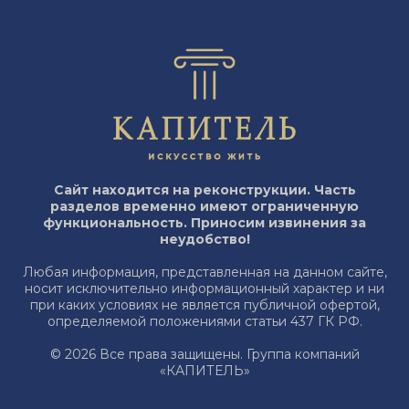
Сайт находится на реконструкции. Часть
разделов временно имеют ограниченную
функциональность. Приносим извинения за
неудобство!
Любая информация, представленная на данном сайте,
носит исключительно информационный характер и ни
при каких условиях не является публичной офертой,
определяемой положениями статьи 437 ГК РФ.
© 2026 Все права защищены. Группа компаний
«КАПИТЕЛЬ»