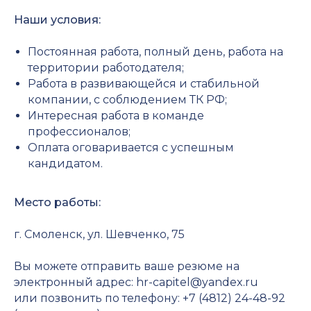
Наши условия:
Постоянная работа, полный день, работа на
территории работодателя;
Работа в развивающейся и стабильной
компании, с соблюдением ТК РФ;
Интересная работа в команде
профессионалов;
Оплата оговаривается с успешным
кандидатом.
Место работы:
г. Смоленск, ул. Шевченко, 75
Вы можете отправить ваше резюме на
электронный адрес: hr-capitel@yandex.ru
или позвонить по телефону: +7 (4812) 24-48-92