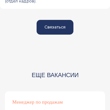
(отдел кадров).
Связаться
ЕЩЕ ВАКАНСИИ
Менеджер по продажам