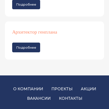
Подробнее
Архитектор генплана
Подробнее
О КОМПАНИИ
ПРОЕКТЫ
АКЦИИ
ВАКАНСИИ
КОНТАКТЫ