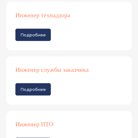
Инженер технадзора
Подробнее
Инженер службы заказчика
Подробнее
Инженер ПТО