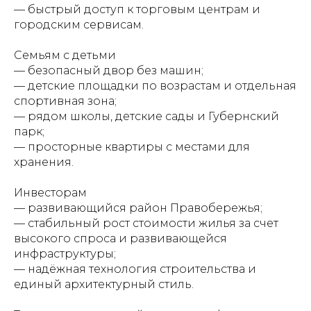
— быстрый доступ к торговым центрам и
городским сервисам.
Семьям с детьми
— безопасный двор без машин;
— детские площадки по возрастам и отдельная
спортивная зона;
— рядом школы, детские сады и Губернский
парк;
— просторные квартиры с местами для
хранения.
Инвесторам
— развивающийся район Правобережья;
— стабильный рост стоимости жилья за счет
высокого спроса и развивающейся
инфраструктуры;
— надёжная технология строительства и
единый архитектурный стиль.