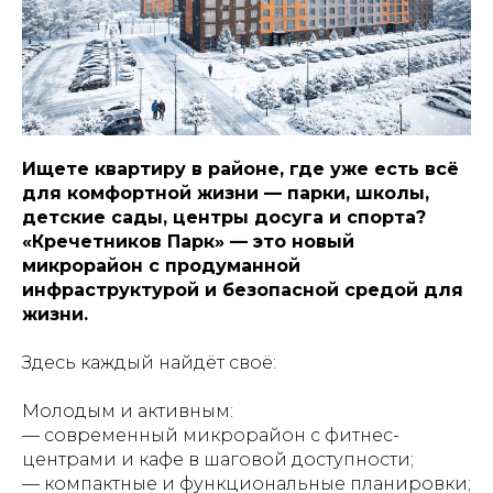
Ищете квартиру в районе, где уже есть всё
для комфортной жизни — парки, школы,
детские сады, центры досуга и спорта?
«Кречетников Парк» — это новый
микрорайон с продуманной
инфраструктурой и безопасной средой для
жизни.
Здесь каждый найдёт своё:
Молодым и активным:
— современный микрорайон с фитнес-
центрами и кафе в шаговой доступности;
— компактные и функциональные планировки;