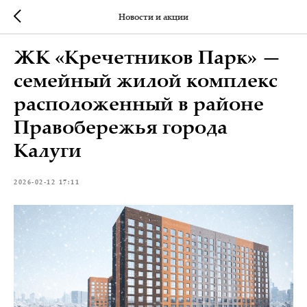
Новости и акции
ЖК «Кречетников Парк» —
семейный жилой комплекс
расположенный в районе
Правобережья города
Калуги
2026-02-12 17:11