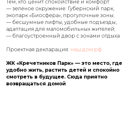
Тем, кто ценит спокойствие и комфорт
— зелёное окружение: Губернский парк,
экопарк «Биосфера», прогулочные зоны;
— бесшумные лифты, удобные подъезды,
адаптация для маломобильных жителей;
— благоустроенный двор с зонами отдыха.
Проектная декларация:
наш.дом.рф
ЖК «Кречетников Парк» — это место, где
удобно жить, растить детей и спокойно
смотреть в будущее. Сюда приятно
возвращаться домой