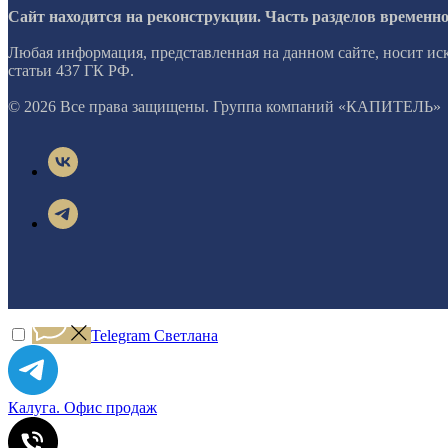
Сайт находится на реконструкции. Часть разделов временн
Любая информация, представленная на данном сайте, носит и
статьи 437 ГК РФ.
© 2026 Все права защищены. Группа компаний «КАПИТЕЛЬ»
Telegram Светлана
Калуга. Офис продаж