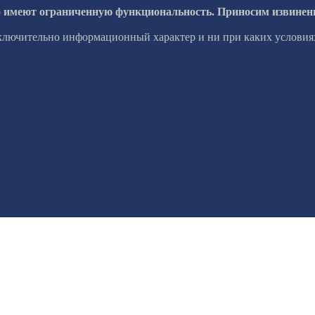
о имеют ограниченную функциональность. Приносим извинени
сключительно информационный характер и ни при каких условия