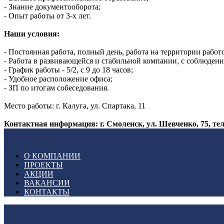
- Знание документооборота;
- Опыт работы от 3-х лет.
Наши условия:
- Постоянная работа, полный день, работа на территории работ
- Работа в развивающейся и стабильной компании, с соблюден
- График работы - 5/2, с 9 до 18 часов;
- Удобное расположение офиса;
- ЗП по итогам собеседования.
Место работы: г. Калуга, ул. Спартака, 11
Контактная информация: г. Смоленск, ул. Шевченко, 75, тел.:
О КОМПАНИИ
ПРОЕКТЫ
АКЦИИ
ВАКАНСИИ
КОНТАКТЫ