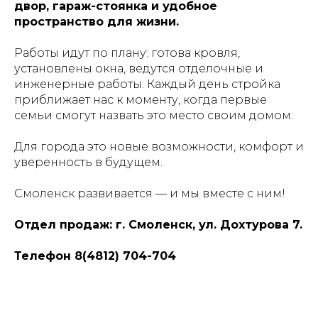
двор, гараж-стоянка и удобное
пространство для жизни.
Работы идут по плану: готова кровля,
установлены окна, ведутся отделочные и
инженерные работы. Каждый день стройка
приближает нас к моменту, когда первые
семьи смогут назвать это место своим домом.
Для города это новые возможности, комфорт и
уверенность в будущем.
Смоленск развивается — и мы вместе с ним!
Отдел продаж: г. Смоленск, ул. Дохтурова 7.
Телефон 8(4812) 704-704