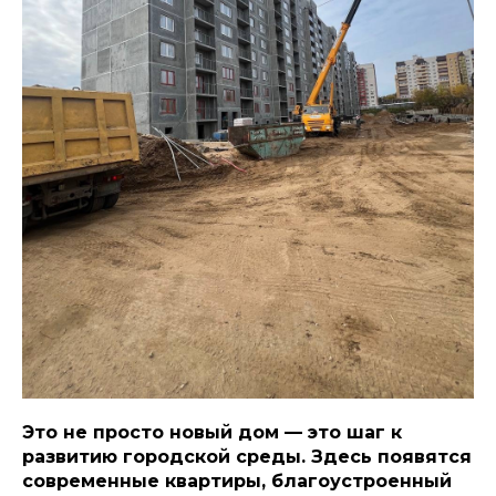
Это не просто новый дом — это шаг к
развитию городской среды. Здесь появятся
современные квартиры, благоустроенный