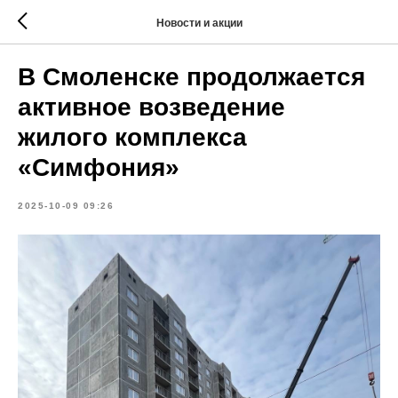
Новости и акции
В Смоленске продолжается
активное возведение
жилого комплекса
«Симфония»
2025-10-09 09:26