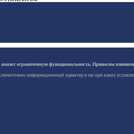
о имеют ограниченную функциональность. Приносим извинени
сключительно информационный характер и ни при каких условия