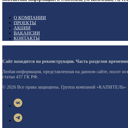
О КОМПАНИИ
ПРОЕКТЫ
АКЦИИ
ВАКАНСИИ
КОНТАКТЫ
Сайт находится на реконструкции. Часть разделов временн
Любая информация, представленная на данном сайте, носит и
статьи 437 ГК РФ.
© 2026 Все права защищены. Группа компаний «КАПИТЕЛЬ»