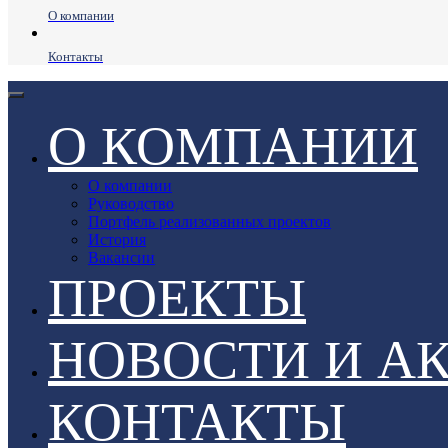
О компании
Контакты
О КОМПАНИИ
О компании
Руководство
Портфель реализованных проектов
История
Вакансии
ПРОЕКТЫ
НОВОСТИ И А
КОНТАКТЫ