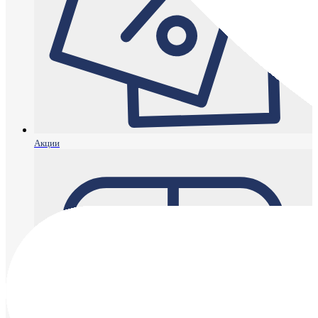
Акции