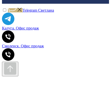
Telegram Светлана
Калуга. Офис продаж
Смоленск. Офис продаж