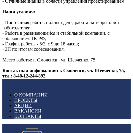
- Отличные знания в области управления проектированием.
Наши условия:
- Постоянная работа, полный день, работа на территории
работодателя;
- Работа в развивающейся и стабильной компании, с
соблюдением ТК РФ;
- График работы - 5/2, с 9 до 18 часов;
- ЗП по итогам собеседования.
Место работы: г. Смоленск , ул. Шевченко, 75
Контактная информация: г. Смоленск, ул. Шевченко, 75,
тел.: 8-48-12-244-892
О КОМПАНИИ
ПРОЕКТЫ
АКЦИИ
ВАКАНСИИ
КОНТАКТЫ