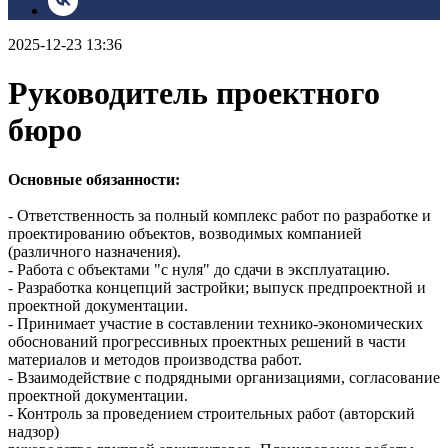
2025-12-23 13:36
Руководитель проектного
бюро
Основные обязанности:
- Ответственность за полный комплекс работ по разработке и
проектированию объектов, возводимых компанией
(различного назначения).
- Работа с объектами "с нуля" до сдачи в эксплуатацию.
- Разработка концепций застройки; выпуск предпроектной и
проектной документации.
- Принимает участие в составлении технико-экономических
обоснований прогрессивных проектных решений в части
материалов и методов производства работ.
- Взаимодействие с подрядными организациями, согласование
проектной документации.
- Контроль за проведением строительных работ (авторский
надзор)