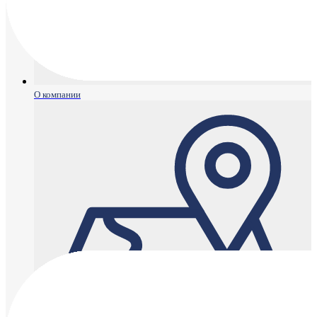
О компании