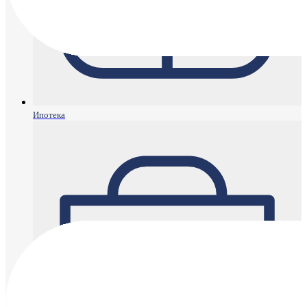
Ипотека