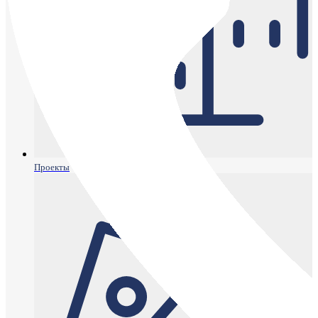
Проекты