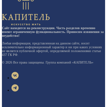
Сайт находится на реконструкции. Часть разделов временно
имеют ограниченную функциональность. Приносим извинения за
неудобство!
Любая информация, представленная на данном сайте, носит
исключительно информационный характер и ни при каких условиях
не является публичной офертой, определяемой положениями статьи
437 ГК РФ.
© 2026 Все права защищены. Группа компаний «КАПИТЕЛЬ»